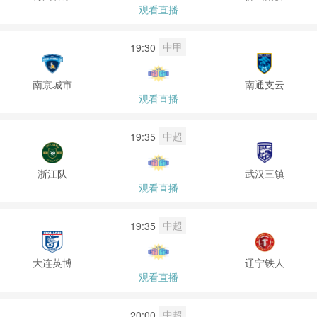
观看直播
中甲
19:30
南京城市
南通支云
观看直播
中超
19:35
浙江队
武汉三镇
观看直播
中超
19:35
大连英博
辽宁铁人
观看直播
中超
20:00