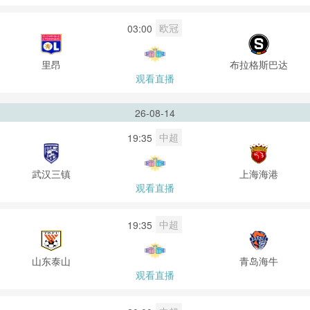
欧冠
03:00
里昂
布拉格斯巴达
观看直播
26-08-14
中超
19:35
武汉三镇
上海海港
观看直播
中超
19:35
山东泰山
青岛海牛
观看直播