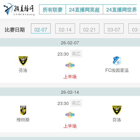
所有联赛
24直播网英超
24直播网世界
02-07
02-14
02-21
03-07
03-
比赛日期
26-02-07
荷乙
23:30
芬洛
FC埃因霍温
上半场
26-02-14
荷乙
23:30
维特斯
芬洛
上半场