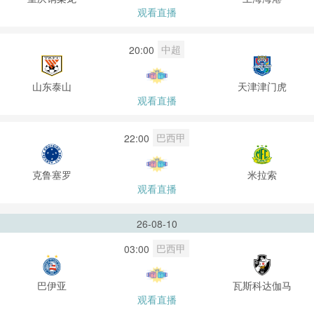
观看直播
中超
20:00
山东泰山
天津津门虎
观看直播
巴西甲
22:00
克鲁塞罗
米拉索
观看直播
26-08-10
巴西甲
03:00
巴伊亚
瓦斯科达伽马
观看直播