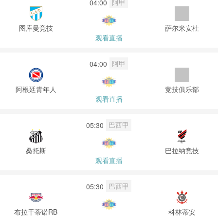
阿甲
04:00
图库曼竞技
萨尔米安杜
观看直播
阿甲
04:00
阿根廷青年人
竞技俱乐部
观看直播
巴西甲
05:30
桑托斯
巴拉纳竞技
观看直播
巴西甲
05:30
布拉干蒂诺RB
科林蒂安