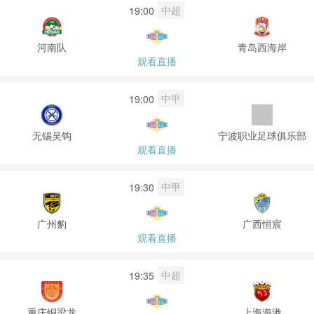
中超
19:00
河南队
青岛西海岸
观看直播
中甲
19:00
无锡吴钩
宁波职业足球俱乐部
观看直播
中甲
19:30
广州豹
广西恒宸
观看直播
中超
19:35
重庆铜梁龙
上海海港