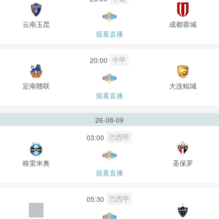
云南玉昆
成都蓉城
观看直播
中甲
20:00
定南赣联
大连鲲城
观看直播
26-08-09
巴西甲
03:00
格雷米奥
圣保罗
观看直播
巴西甲
05:30