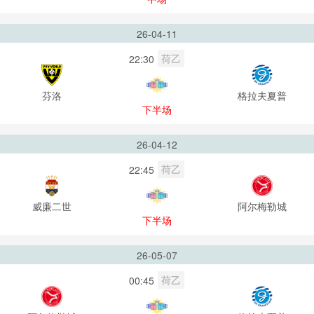
26-04-11
荷乙
22:30
芬洛
格拉夫夏普
下半场
26-04-12
荷乙
22:45
威廉二世
阿尔梅勒城
下半场
26-05-07
荷乙
00:45