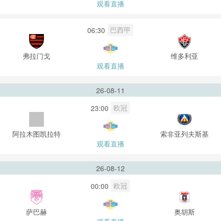
观看直播
巴西甲
06:30
弗拉门戈
维多利亚
观看直播
26-08-11
欧冠
23:00
阿拉木图凯拉特
索非亚列夫斯基
观看直播
26-08-12
欧冠
00:00
萨巴赫
奥胡斯