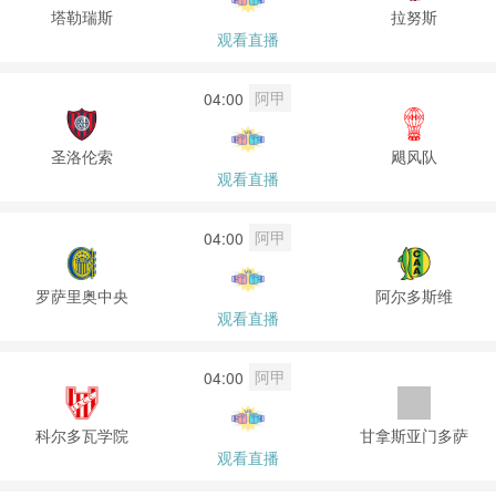
塔勒瑞斯
拉努斯
观看直播
阿甲
04:00
圣洛伦索
飓风队
观看直播
阿甲
04:00
罗萨里奥中央
阿尔多斯维
观看直播
阿甲
04:00
科尔多瓦学院
甘拿斯亚门多萨
观看直播