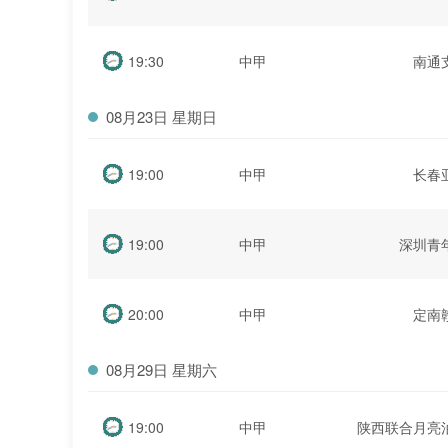
19:30
中甲
南通
08月23日 星期日
19:00
中甲
长春
19:00
中甲
深圳青
20:00
中甲
定南
08月29日 星期六
19:00
中甲
陕西联合月亮