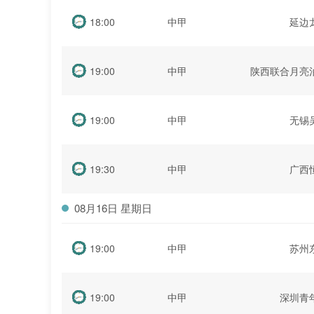
18:00
中甲
延边
19:00
中甲
陕西联合月亮
19:00
中甲
无锡
19:30
中甲
广西
08月16日 星期日
19:00
中甲
苏州
19:00
中甲
深圳青