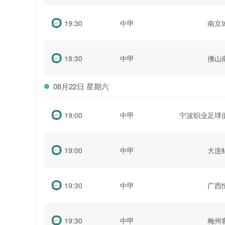
19:30
中甲
南京
19:30
中甲
佛山
08月22日 星期六
19:00
中甲
宁波职业足球
19:00
中甲
大连
19:30
中甲
广西
19:30
中甲
梅州