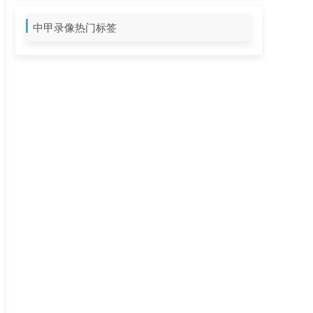
中甲录像热门标签