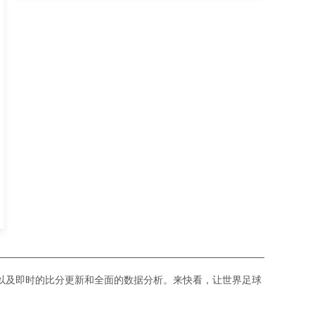
组第6轮
以及即时的比分更新和全面的数据分析。来快看，让世界足球