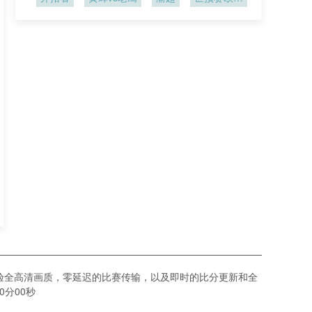
区
验全高清画质，零延迟的比赛传输，以及即时的比分更新和全
0分00秒