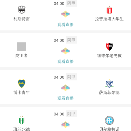
阿甲
04:00
利斯特雷
拉普拉塔大学生
观看直播
阿甲
04:00
防卫者
纽维尔老男孩
观看直播
阿甲
04:00
博卡青年
萨斯菲尔德
观看直播
阿甲
04:00
班菲尔德
贝尔格拉诺