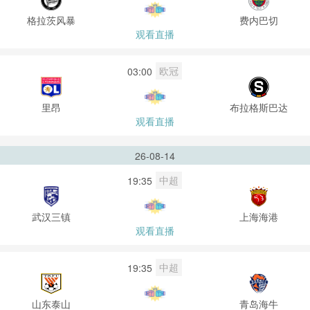
格拉茨风暴
费内巴切
观看直播
欧冠
03:00
里昂
布拉格斯巴达
观看直播
26-08-14
中超
19:35
武汉三镇
上海海港
观看直播
中超
19:35
山东泰山
青岛海牛