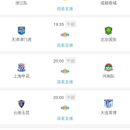
浙江队
成都蓉城
观看直播
中超
19:35
天津津门虎
北京国安
观看直播
中超
20:00
上海申花
河南队
观看直播
中超
20:00
云南玉昆
大连英博
观看直播