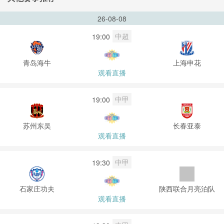
26-08-08
中超
19:00
青岛海牛
上海申花
观看直播
中甲
19:00
苏州东吴
长春亚泰
观看直播
中甲
19:30
石家庄功夫
陕西联合月亮泊队
观看直播