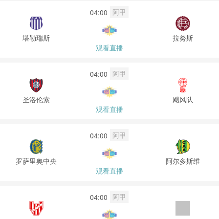
阿甲
04:00
塔勒瑞斯
拉努斯
观看直播
阿甲
04:00
圣洛伦索
飓风队
观看直播
阿甲
04:00
罗萨里奥中央
阿尔多斯维
观看直播
阿甲
04:00