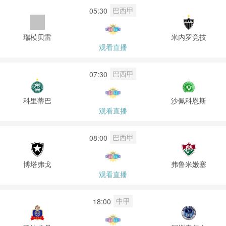
巴西甲
05:30
瑞模贝雷
米内罗竞技
观看直播
巴西甲
07:30
科里蒂巴
沙佩科恩斯
观看直播
巴西甲
08:00
博塔弗戈
弗鲁米嫩塞
观看直播
中甲
18:00