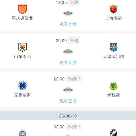
中超
19:35
重庆铜梁龙
上海海港
观看直播
中超
20:00
山东泰山
天津津门虎
观看直播
巴西甲
22:00
克鲁塞罗
米拉索
观看直播
26-08-10
巴西甲
03:00