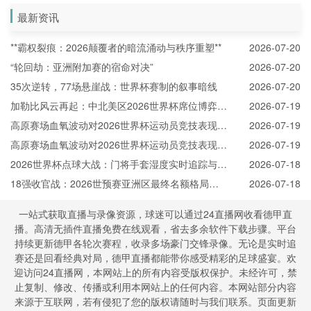
最新资讯
**霸权裂痕：2026颠覆者的暗流涌动与秩序重塑**
2026-07-20
“轮回劫：亚洲附加赛的宿命对决”
2026-07-20
35次逆转，77场悬崖战：世界杯赛制的叙事暗线
2026-07-20
加勒比风云再起：中北美区2026世界杯席位博弈与
2026-07-19
出线态势全解析
高原赛场血氧波动对2026世界杯运动员竞技表现的
2026-07-19
调控机制研究
高原赛场血氧波动对2026世界杯运动员竞技表现的
2026-07-19
调控机制研究
2026世界杯点球大战：门将手套湿度实时追踪与赛
2026-07-18
场数据深度解析
18强收官战：2026世预赛亚洲区最终名额格局再
2026-07-18
解读
一站式获取直播与录像资源，球迷可以通过24直播网收看德甲直
播。高清无插件直播免费在线观看，省去多余软件下载步骤。平台
持续更新德甲各轮次赛程，收录多场豪门交锋录像。无论是实时追
赛还是回看经典对局，德甲直播都能带你感受精彩的足球盛宴。欢
迎访问24直播网，本网站上的所有内容受版权保护。未经许可，禁
止复制、修改、传播或利用本网站上的任何内容。本网站部分内容
来源于互联网，若有侵犯了您的版权请随时与我们联系。页面更新