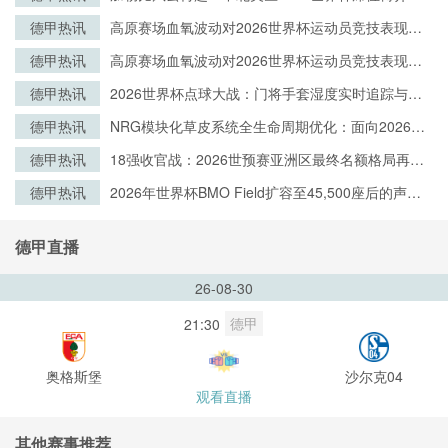
出线态势全解析
德甲热讯
高原赛场血氧波动对2026世界杯运动员竞技表现的
调控机制研究
德甲热讯
高原赛场血氧波动对2026世界杯运动员竞技表现的
调控机制研究
德甲热讯
2026世界杯点球大战：门将手套湿度实时追踪与赛
场数据深度解析
德甲热讯
NRG模块化草皮系统全生命周期优化：面向2026世
界杯的技术演进路径
德甲热讯
18强收官战：2026世预赛亚洲区最终名额格局再解
读
德甲热讯
2026年世界杯BMO Field扩容至45,500座后的声场
演化与声学传播特性研究
德甲直播
26-08-30
德甲
21:30
奥格斯堡
沙尔克04
观看直播
其他赛事推荐