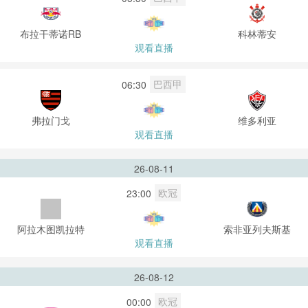
布拉干蒂诺RB
科林蒂安
观看直播
巴西甲
06:30
弗拉门戈
维多利亚
观看直播
26-08-11
欧冠
23:00
阿拉木图凯拉特
索非亚列夫斯基
观看直播
26-08-12
欧冠
00:00