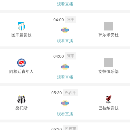
观看直播
阿甲
04:00
图库曼竞技
萨尔米安杜
观看直播
阿甲
04:00
阿根廷青年人
竞技俱乐部
观看直播
巴西甲
05:30
桑托斯
巴拉纳竞技
观看直播
巴西甲
05:30