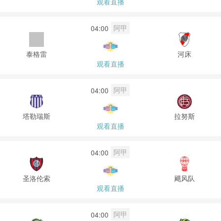
观看直播
阿甲
04:00
泰格雷
河床
观看直播
阿甲
04:00
塔勒瑞斯
拉努斯
观看直播
阿甲
04:00
圣洛伦索
飓风队
观看直播
阿甲
04:00