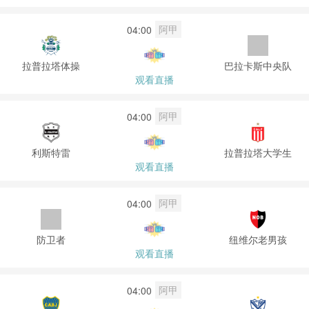
阿甲
04:00
拉普拉塔体操
巴拉卡斯中央队
观看直播
阿甲
04:00
利斯特雷
拉普拉塔大学生
观看直播
阿甲
04:00
防卫者
纽维尔老男孩
观看直播
阿甲
04:00