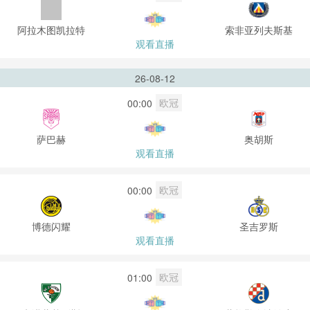
阿拉木图凯拉特
索非亚列夫斯基
观看直播
26-08-12
欧冠
00:00
萨巴赫
奥胡斯
观看直播
欧冠
00:00
博德闪耀
圣吉罗斯
观看直播
欧冠
01:00