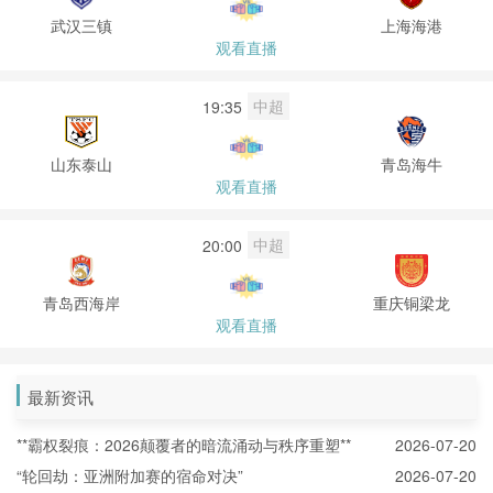
武汉三镇
上海海港
观看直播
中超
19:35
山东泰山
青岛海牛
观看直播
中超
20:00
青岛西海岸
重庆铜梁龙
观看直播
最新资讯
**霸权裂痕：2026颠覆者的暗流涌动与秩序重塑**
2026-07-20
“轮回劫：亚洲附加赛的宿命对决”
2026-07-20