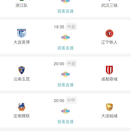
浙江队
武汉三镇
观看直播
中超
19:35
大连英博
辽宁铁人
观看直播
中超
20:00
云南玉昆
成都蓉城
观看直播
中甲
20:00
定南赣联
大连鲲城
观看直播