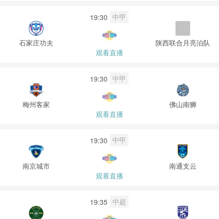
中甲
19:30
石家庄功夫
陕西联合月亮泊队
观看直播
中甲
19:30
梅州客家
佛山南狮
观看直播
中甲
19:30
南京城市
南通支云
观看直播
中超
19:35