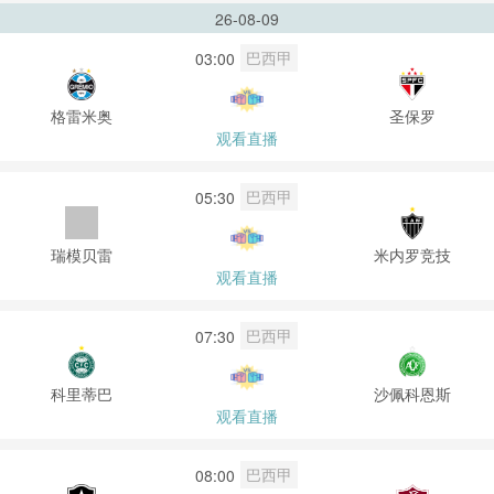
26-08-09
巴西甲
03:00
格雷米奥
圣保罗
观看直播
巴西甲
05:30
瑞模贝雷
米内罗竞技
观看直播
巴西甲
07:30
科里蒂巴
沙佩科恩斯
观看直播
巴西甲
08:00