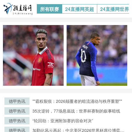
所有联赛
24直播网英超
24直播网世界
德甲热讯
**霸权裂痕：2026颠覆者的暗流涌动与秩序重塑**
德甲热讯
35次逆转，77场悬崖战：世界杯赛制的叙事暗线
德甲热讯
“轮回劫：亚洲附加赛的宿命对决”
德甲热讯
加勒比风云再起：中北美区2026世界杯席位博弈与