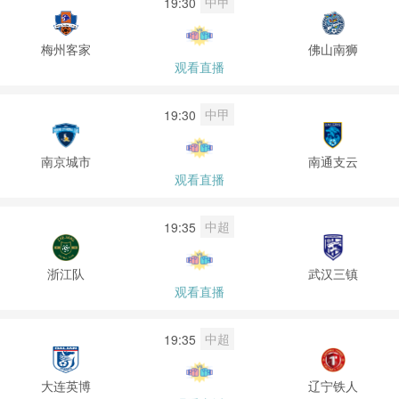
中甲
19:30
梅州客家
佛山南狮
观看直播
中甲
19:30
南京城市
南通支云
观看直播
中超
19:35
浙江队
武汉三镇
观看直播
中超
19:35
大连英博
辽宁铁人