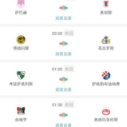
萨巴赫
奥胡斯
观看直播
欧冠
00:00
博德闪耀
圣吉罗斯
观看直播
欧冠
01:00
考诺萨基列斯
萨格勒布迪纳摩
观看直播
欧冠
01:30
奈梅亨
奥林匹亚科斯
观看直播