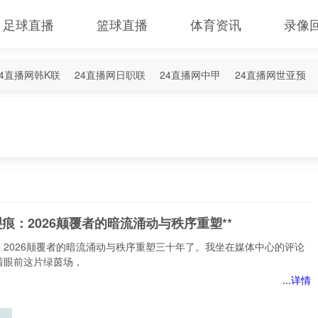
足球直播
篮球直播
体育资讯
录像
24直播网韩K联
24直播网日职联
24直播网中甲
24直播网世亚预
4直播网西甲
24直播网德甲
24直播网欧冠杯
24直播网中超
裂痕：2026颠覆者的暗流涌动与秩序重塑**
：2026颠覆者的暗流涌动与秩序重塑三十年了。我坐在媒体中心的评论
着眼前这片绿茵场，
...详情