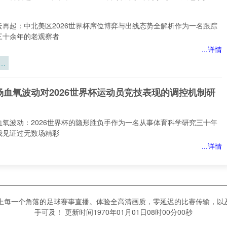
云再起：中北美区2026世界杯席位博弈与出线态势全解析作为一名跟踪
三十余年的老观察者
...详情
云
北
6
场血氧波动对2026世界杯运动员竞技表现的调控机制研
位
线
析
血氧波动：2026世界杯的隐形胜负手作为一名从事体育科学研究三十年
我见证过无数场精彩
...详情
血
界
场血氧波动对2026世界杯运动员竞技表现的调控机制研
竞
球上每一个角落的足球赛事直播。体验全高清画质，零延迟的比赛传输，以
调
手可及！ 更新时间1970年01月01日08时00分00秒
究
血氧波动：2026世界杯运动员竞技表现的隐形调控之手作为一名从事体