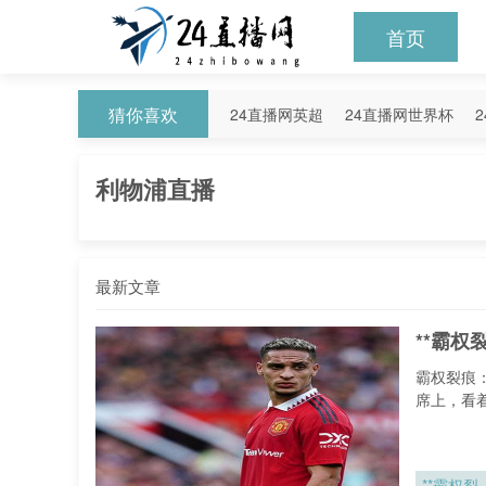
首页
猜你喜欢
24直播网英超
24直播网世界杯
24直播网意甲
24直播网法甲
2
利物浦直播
最新文章
**霸权
霸权裂痕
席上，看
**霸权裂