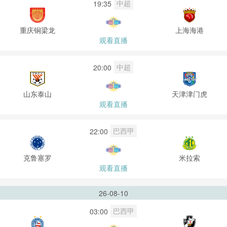
中超
19:35
重庆铜梁龙
上海海港
观看直播
中超
20:00
山东泰山
天津津门虎
观看直播
巴西甲
22:00
克鲁塞罗
米拉索
观看直播
26-08-10
巴西甲
03:00