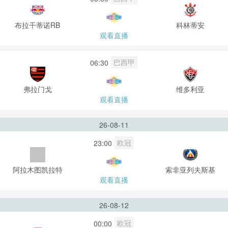
布拉干蒂诺RB
科林蒂安
观看直播
巴西甲
06:30
弗拉门戈
维多利亚
观看直播
26-08-11
欧冠
23:00
阿拉木图凯拉特
索非亚列夫斯基
观看直播
26-08-12
欧冠
00:00