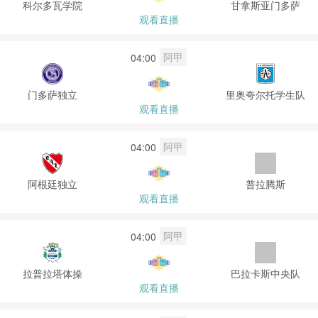
科尔多瓦学院
甘拿斯亚门多萨
观看直播
阿甲
04:00
门多萨独立
里奥夸尔托学生队
观看直播
阿甲
04:00
阿根廷独立
普拉腾斯
观看直播
阿甲
04:00
拉普拉塔体操
巴拉卡斯中央队
观看直播