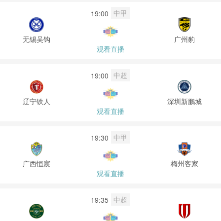
中甲
19:00
无锡吴钩
广州豹
观看直播
中超
19:00
辽宁铁人
深圳新鹏城
观看直播
中甲
19:30
广西恒宸
梅州客家
观看直播
中超
19:35