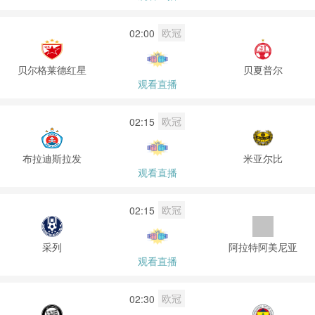
欧冠
02:00
贝尔格莱德红星
贝夏普尔
观看直播
欧冠
02:15
布拉迪斯拉发
米亚尔比
观看直播
欧冠
02:15
采列
阿拉特阿美尼亚
观看直播
欧冠
02:30