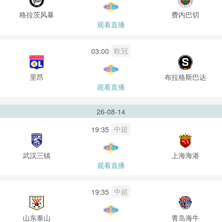
格拉茨风暴
费内巴切
观看直播
欧冠
03:00
里昂
布拉格斯巴达
观看直播
26-08-14
中超
19:35
武汉三镇
上海海港
观看直播
中超
19:35
山东泰山
青岛海牛