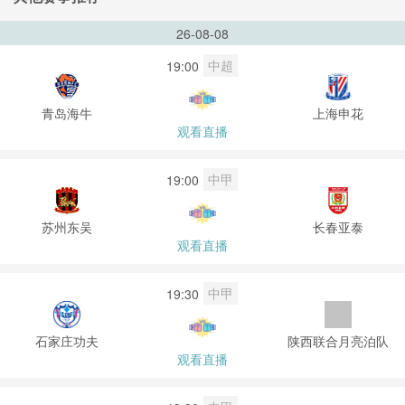
26-08-08
中超
19:00
青岛海牛
上海申花
观看直播
中甲
19:00
苏州东吴
长春亚泰
观看直播
中甲
19:30
石家庄功夫
陕西联合月亮泊队
观看直播