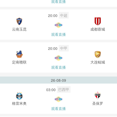
观看直播
中超
20:00
云南玉昆
成都蓉城
观看直播
中甲
20:00
定南赣联
大连鲲城
观看直播
26-08-09
巴西甲
03:00
格雷米奥
圣保罗
观看直播