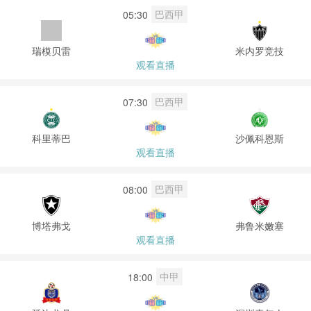
巴西甲
05:30
瑞模贝雷
米内罗竞技
观看直播
巴西甲
07:30
科里蒂巴
沙佩科恩斯
观看直播
巴西甲
08:00
博塔弗戈
弗鲁米嫩塞
观看直播
中甲
18:00