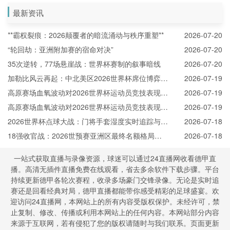
最新资讯
**霸权裂痕：2026颠覆者的暗流涌动与秩序重塑**
2026-07-20
“轮回劫：亚洲附加赛的宿命对决”
2026-07-20
35次逆转，77场悬崖战：世界杯赛制的叙事暗线
2026-07-20
加勒比风云再起：中北美区2026世界杯席位博弈与
2026-07-19
出线态势全解析
高原赛场血氧波动对2026世界杯运动员竞技表现的
2026-07-19
调控机制研究
高原赛场血氧波动对2026世界杯运动员竞技表现的
2026-07-19
调控机制研究
2026世界杯点球大战：门将手套湿度实时追踪与赛
2026-07-18
场数据深度解析
18强收官战：2026世预赛亚洲区最终名额格局再
2026-07-18
解读
一站式获取直播与录像资源，球迷可以通过24直播网收看德甲直
播。高清无插件直播免费在线观看，省去多余软件下载步骤。平台
持续更新德甲各轮次赛程，收录多场豪门交锋录像。无论是实时追
赛还是回看经典对局，德甲直播都能带你感受精彩的足球盛宴。欢
迎访问24直播网，本网站上的所有内容受版权保护。未经许可，禁
止复制、修改、传播或利用本网站上的任何内容。本网站部分内容
来源于互联网，若有侵犯了您的版权请随时与我们联系。页面更新