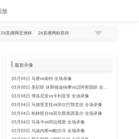
回放
24直播网亚洲杯
24直播网欧联杯
最新录像
03月05日 马赛vs南特 全场录像
03月05日 美职联 休斯顿迪纳摩vs迈阿密国际 全场
录像
03月05日 博洛尼亚vs卡利亚里 全场录像
03月04日 马德里竞技vs毕尔巴鄂竞技 全场录像
03月04日 柏林联合vs荷尔斯泰因基尔 全场录像
03月04日 马洛卡vs阿拉维斯 全场录像
03月03日 乌迪内斯vs帕尔马 全场录像