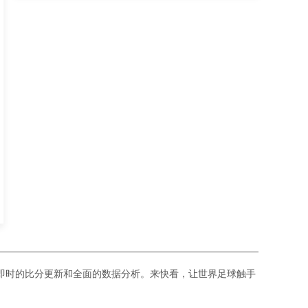
即时的比分更新和全面的数据分析。来快看，让世界足球触手